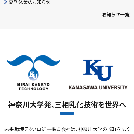
夏季休業のお知らせ
お知らせ一覧
神奈川大学発、三相乳化技術を世界へ
未来環境テクノロジー株式会社は、神奈川大学の「知」を広く