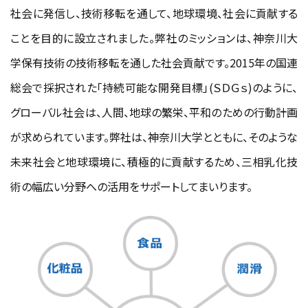
社会に発信し、技術移転を通して、地球環境、社会に貢献する
ことを目的に設立されました。弊社のミッションは、神奈川大
学保有技術の技術移転を通した社会貢献です。2015年の国連
総会で採択された「持続可能な開発目標」(ＳＤＧｓ)のように、
グローバル社会は、人間、地球の繁栄、平和のための行動計画
が求められています。弊社は、神奈川大学とともに、そのような
未来社会と地球環境に、積極的に貢献するため、三相乳化技
術の幅広い分野への活用をサポートしてまいります。