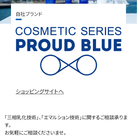
自社ブランド
ショッピングサイトへ
「三相乳化技術」、「エマルション技術」に関するご相談承りま
す。
お気軽にご相談くださいませ。