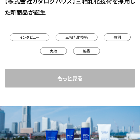
【株式会社カタログハウス】三相乳化技術を採用し
た新商品が誕生
インタビュー
三相乳化技術
事例
実績
製品
もっと見る