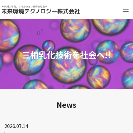
三相乳化技術を
社会へ!!
News
2026.07.14