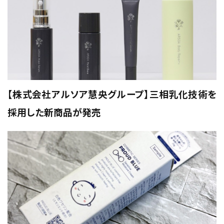
【株式会社アルソア慧央グループ】三相乳化技術を
採用した新商品が発売