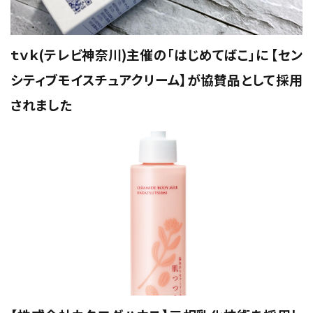
ｔｖｋ(テレビ神奈川)主催の「はじめてばこ」に 【セン
シティブモイスチュアクリーム】が協賛品として採用
されました