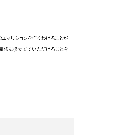
のエマルションを作りわけることが
開発に役立てていただけることを