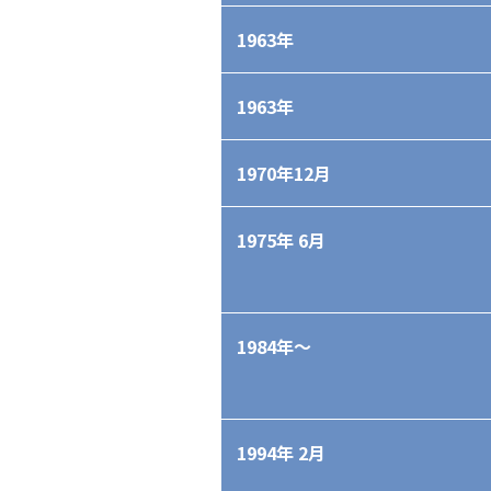
1963年
1963年
1970年12月
1975年 6月
1984年〜
1994年 2月