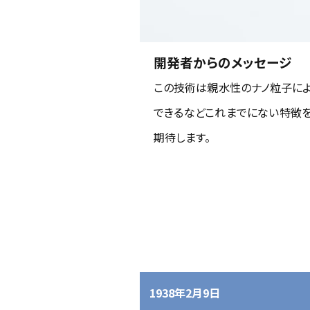
開発者からのメッセージ
この技術は親水性のナノ粒子によ
できるなどこれまでにない特徴
期待します。
1938年2月9日