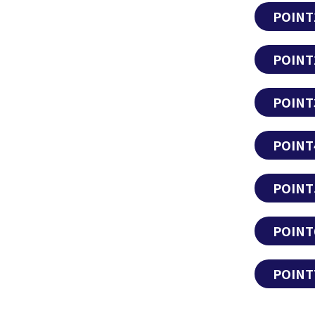
POINT
POINT
POINT
POINT
POINT
POINT
POINT