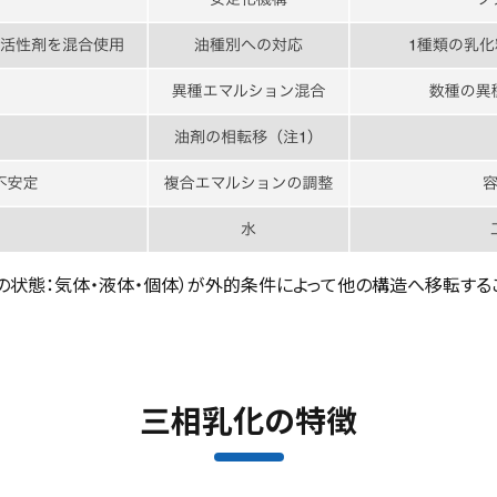
造の状態：気体・液体・個体）が外的条件によって他の構造へ移転する
三相乳化の特徴