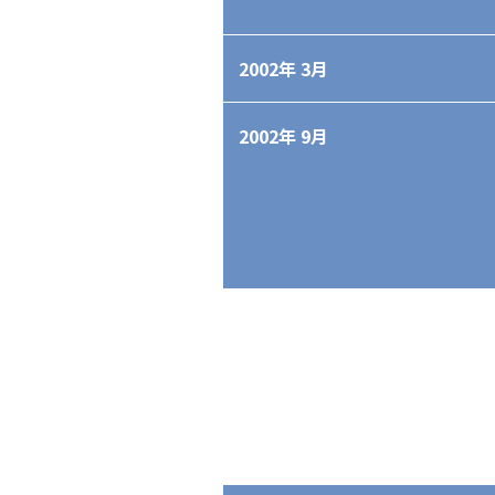
2002年 3月
2002年 9月