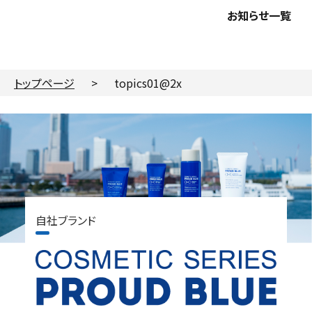
お知らせ一覧
トップページ
>
topics01@2x
自社ブランド