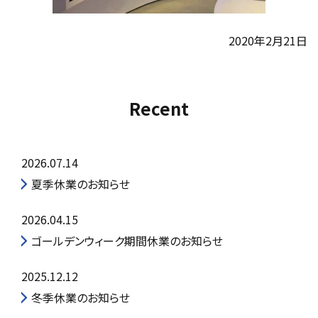
2020年2月21日
Recent
2026.07.14
夏季休業のお知らせ
2026.04.15
ゴールデンウィーク期間休業のお知らせ
2025.12.12
冬季休業のお知らせ