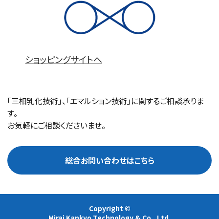
ショッピングサイトへ
「三相乳化技術」、「エマルション技術」に関するご相談承りま
す。
お気軽にご相談くださいませ。
総合お問い合わせはこちら
Copyright ©
Mirai Kankyo Technology & Co., Ltd.